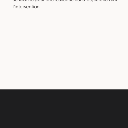
l’intervention.