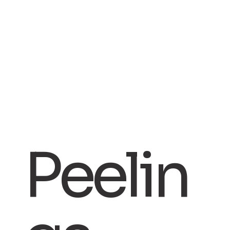
Peelin