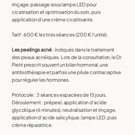
rinçage, passage sous lampe LED pour
cicatrisation et optimisation du soin, puis
application d’une crème cicatrisante.
Tarif : 600 € les trois séances (200 € l’unité).
Les peelings acné
: indiqués dans le traitement
des peaux acnéiques. Lors de la consultation, le Dr
Pietri prescrit souvent un bilan hormonal, une
antibiothérapie et parfois une pilule contraceptive
pour réguler les hormones.
Protocole : 3 séances espacées de 15 jours.
Déroulement : prépeel, application d’acide
glycolique (6 minutes), neutralisation et rinçage,
application d’acide salicylique, lampe LED, puis
crème réparatrice.