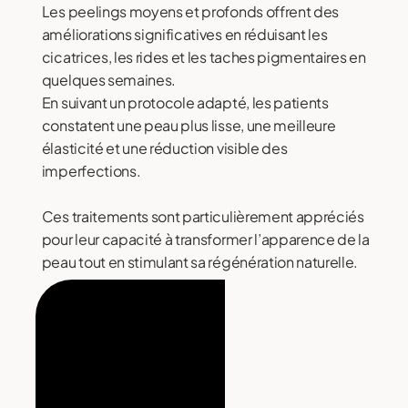
Les peelings moyens et profonds offrent des
améliorations significatives en réduisant les
cicatrices, les rides et les taches pigmentaires en
quelques semaines.
En suivant un protocole adapté, les patients
constatent une peau plus lisse, une meilleure
élasticité et une réduction visible des
imperfections.
Ces traitements sont particulièrement appréciés
pour leur capacité à transformer l’apparence de la
peau tout en stimulant sa régénération naturelle.