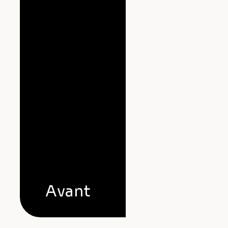
Avant