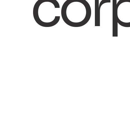
cor
PRENDRE RENDEZ-VOUS