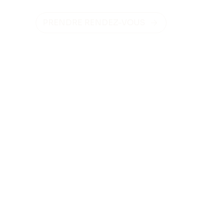
PRENDRE RENDEZ-VOUS