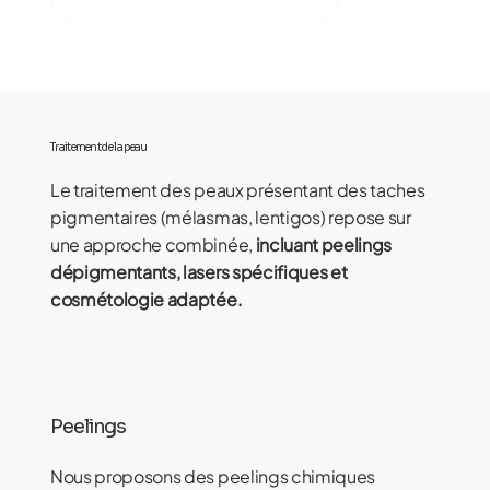
Traitement de la peau
Le traitement des peaux présentant des taches
pigmentaires (mélasmas, lentigos) repose sur
une approche combinée,
incluant peelings
dépigmentants, lasers spécifiques et
cosmétologie adaptée.
Peelings
Nous proposons des peelings chimiques