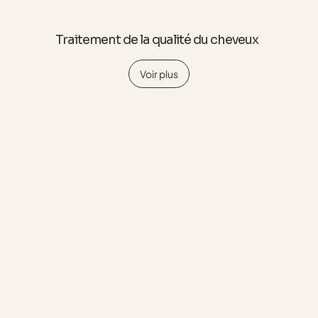
Traitement de la qualité du cheveux
Voir plus