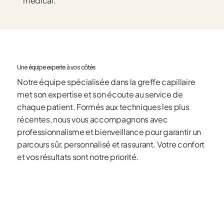
médical.
Une équipe experte à vos côtés
Notre équipe spécialisée dans la greffe capillaire
met son expertise et son écoute au service de
chaque patient. Formés aux techniques les plus
récentes, nous vous accompagnons avec
professionnalisme et bienveillance pour garantir un
parcours sûr, personnalisé et rassurant. Votre confort
et vos résultats sont notre priorité.