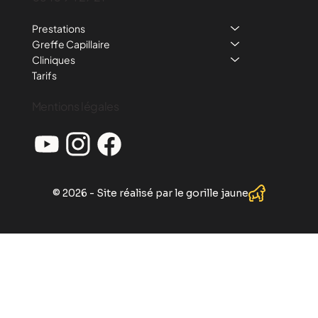
Prestations
Greffe Capillaire
Cliniques
Tarifs
Mentions légales
© 2026 - Site réalisé par le gorille jaune