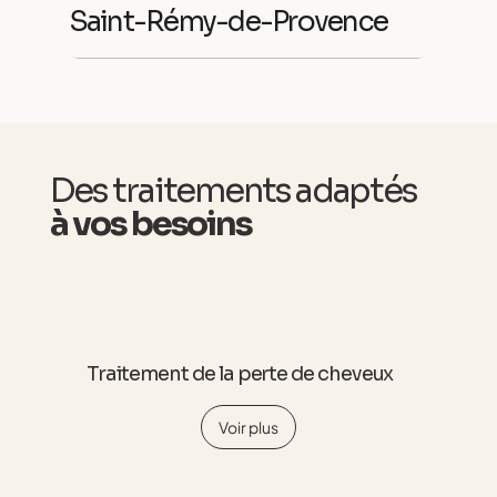
Saint-Rémy-de-Provence
Des traitements adaptés
à vos besoins
Traitement de la perte de cheveux
Voir plus