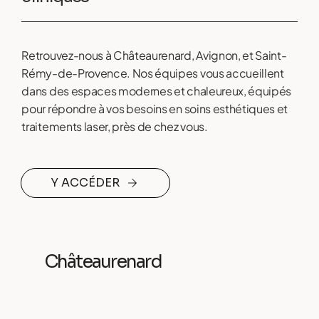
Retrouvez-nous à Châteaurenard, Avignon, et Saint-
Rémy-de-Provence. Nos équipes vous accueillent
dans des espaces modernes et chaleureux, équipés
pour répondre à vos besoins en soins esthétiques et
traitements laser, près de chez vous.
Y ACCÉDER
Châteaurenard