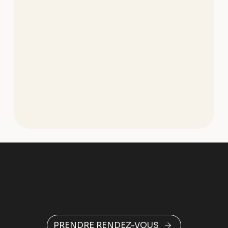
PRENDRE RENDEZ-VOUS